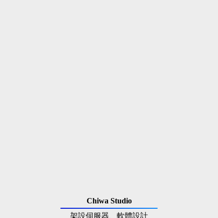
Chiwa Studio
架設伺服器、軟體設計