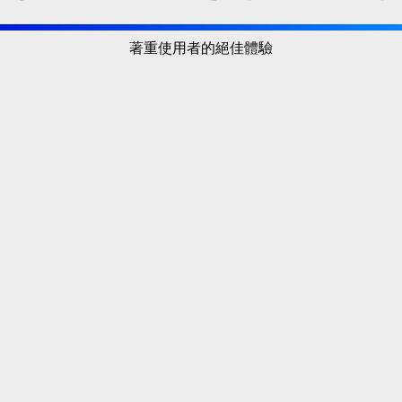
著重使用者的絕佳體驗