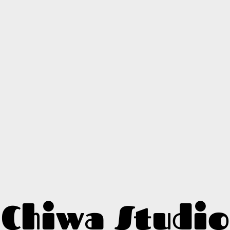
Chiwa Studio